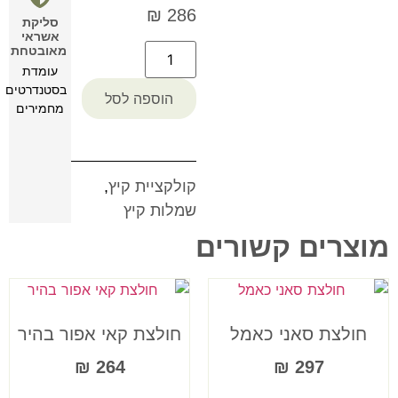
₪
286
סליקת
אשראי
מאובטחת
עומדת
בסטנדרטים
הוספה לסל
מחמירים
קולקציית קיץ
,
שמלות קיץ
מוצרים קשורים
חולצת סאני כאמל
חולצת קאי אפור בהיר
₪
264
₪
297