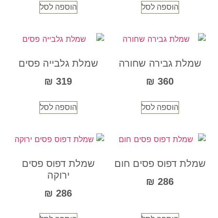
הוספה לסל
הוספה לסל
שמלת גבירה שחורה
שמלת גלבייה פסים
₪
319
₪
360
הוספה לסל
הוספה לסל
שמלת דפוס פסים חום
שמלת דפוס פסים
ירוקה
₪
286
₪
286