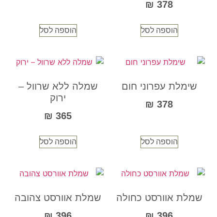
₪
378
הוספה לסל
הוספה לסל
שימלת עפרוני חום
שמלה ללא שרוול –
ירוק
₪
378
₪
365
הוספה לסל
הוספה לסל
שמלת אוורסט כחולה
שמלת אוורסט צהובה
₪
396
₪
396