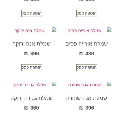
הוספה לסל
הוספה לסל
שמלת אורייה פסים
שמלת אנה ירוקה
₪
396
₪
439
הוספה לסל
הוספה לסל
שמלת אנה שחורה
שמלת גבירה ירוקה
₪
360
₪
396