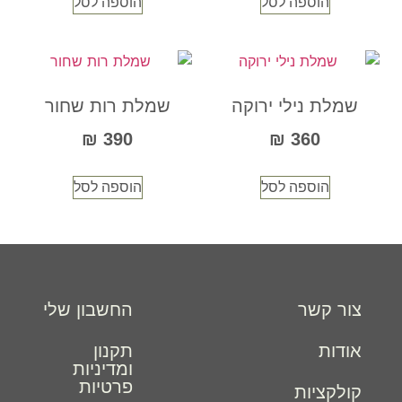
הוספה לסל
הוספה לסל
שמלת נילי ירוקה
שמלת רות שחור
₪
390
₪
360
הוספה לסל
הוספה לסל
צור קשר
החשבון שלי
אודות
תקנון
ומדיניות
פרטיות
קולקציות