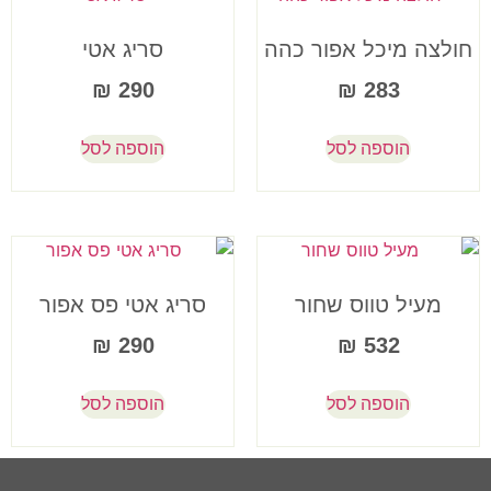
חולצה מיכל אפור כהה
סריג אטי
₪
290
₪
283
הוספה לסל
הוספה לסל
מעיל טווס שחור
סריג אטי פס אפור
₪
290
₪
532
הוספה לסל
הוספה לסל