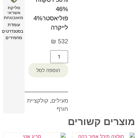
סליקת
46%
אשראי
פוליאסטר4%
מאובטחת
עומדת
לייקרה
בסטנדרטים
מחמירים
₪
532
הוספה לסל
מעילים
,
קולקציית
חורף
מוצרים קשורים