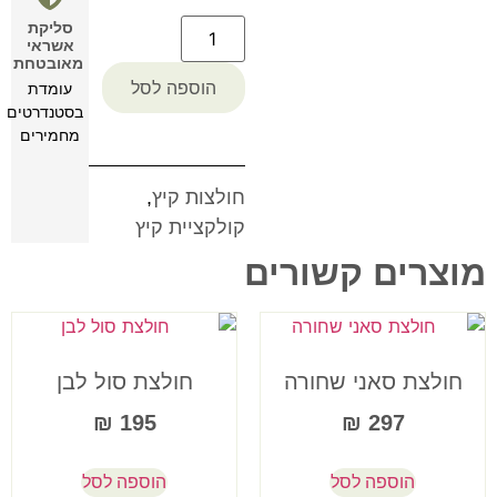
סליקת
אשראי
מאובטחת
הוספה לסל
עומדת
בסטנדרטים
מחמירים
חולצות קיץ
,
קולקציית קיץ
מוצרים קשורים
חולצת סאני שחורה
חולצת סול לבן
₪
195
₪
297
הוספה לסל
הוספה לסל