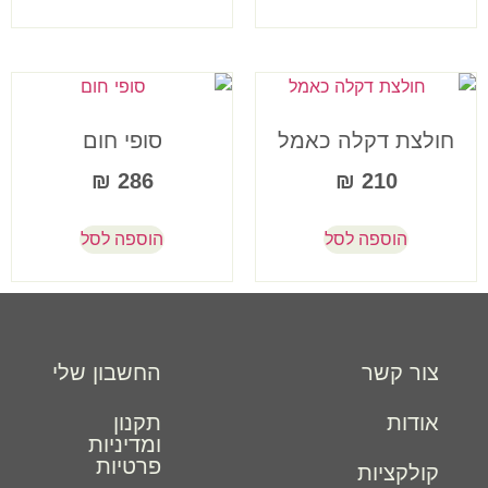
חולצת דקלה כאמל
סופי חום
₪
286
₪
210
הוספה לסל
הוספה לסל
צור קשר
החשבון שלי
אודות
תקנון
ומדיניות
פרטיות
קולקציות