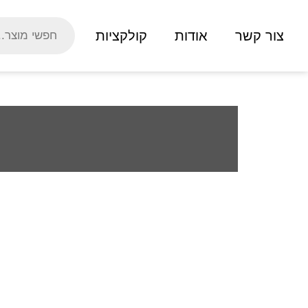
צור קשר
אודות
קולקציות