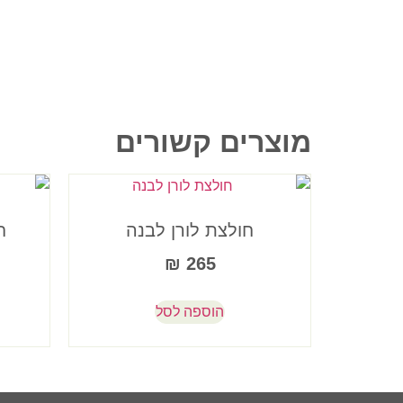
מוצרים קשורים
חולצת לורן לבנה
ח
₪
265
הוספה לסל