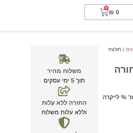
0
₪
0
גים
/ חולצת
ורה
משלוח מהיר
תוך 5 ימי עסקים
החזרה ללא עלות
וללא עלות משלוח