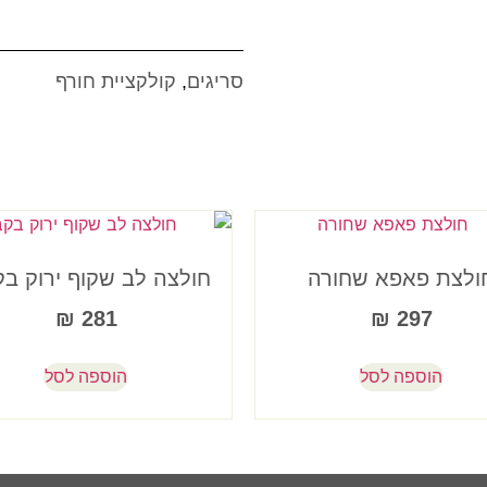
סריגים
,
קולקציית חורף
ולצת פאפא שחורה
חולצה לב שקוף ירוק בק
₪
281
₪
297
הוספה לסל
הוספה לסל