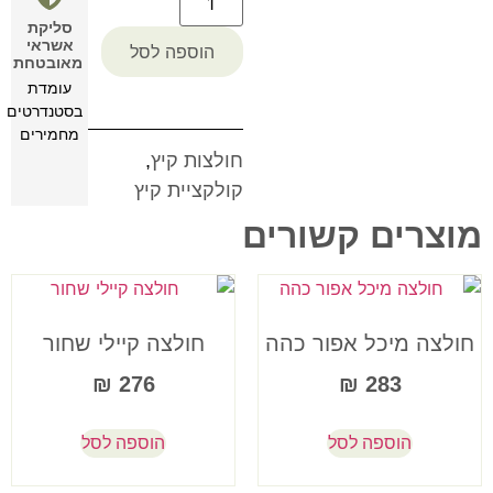
סליקת
אשראי
הוספה לסל
מאובטחת
עומדת
בסטנדרטים
מחמירים
חולצות קיץ
,
קולקציית קיץ
מוצרים קשורים
חולצה מיכל אפור כהה
חולצה קיילי שחור
₪
276
₪
283
הוספה לסל
הוספה לסל