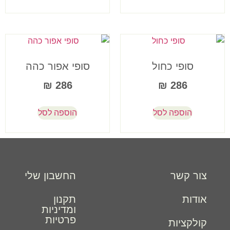
סופי כחול
סופי אפור כהה
₪
286
₪
286
הוספה לסל
הוספה לסל
צור קשר
החשבון שלי
אודות
תקנון
ומדיניות
פרטיות
קולקציות