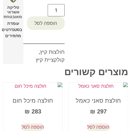
סליקת
אשראי
מאובטחת
הוספה לסל
עומדת
בסטנדרטים
מחמירים
חולצות קיץ
,
קולקציית קיץ
מוצרים קשורים
חולצת סאני כאמל
חולצה מיכל חום
₪
283
₪
297
הוספה לסל
הוספה לסל