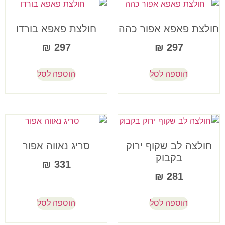
חולצת פאפא אפור כהה
חולצת פאפא בורדו
₪
297
₪
297
הוספה לסל
הוספה לסל
חולצה לב שקוף ירוק
סריג נאווה אפור
בקבוק
₪
331
₪
281
הוספה לסל
הוספה לסל