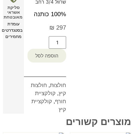
שרוול 3/4 רחב
סליקת
אשראי
100% כותנה
מאובטחת
עומדת
₪
297
בסטנדרטים
מחמירים
הוספה לסל
חולצות
,
חולצות
קיץ
,
קולקציית
חורף
,
קולקציית
קיץ
מוצרים קשורים