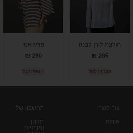
חולצת לורן לבנה
סריג אטי
₪
290
₪
265
הוספה לסל
הוספה לסל
צור קשר
החשבון שלי
אודות
תקנון
ומדיניות