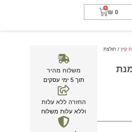
0
₪
0
ת קיץ
/ חולצת
מנת
משלוח מהיר
תוך 5 ימי עסקים
החזרה ללא עלות
וללא עלות משלוח