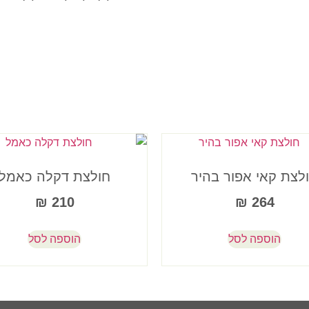
לצת קאי אפור בהיר
חולצת דקלה כאמל
₪
210
₪
264
הוספה לסל
הוספה לסל