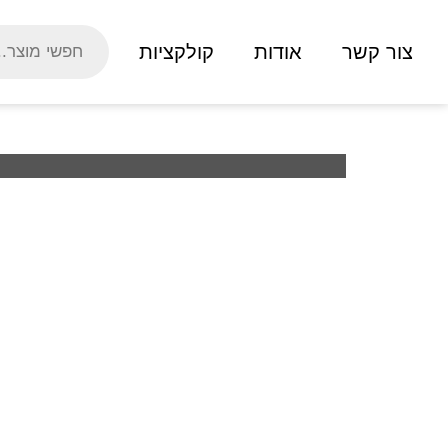
צור קשר
אודות
קולקציות