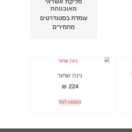
סליקת אשראי
מאובטחת
עומדת בסטנדרטים
מחמירים
נינה שחור
₪
224
הוספה לסל