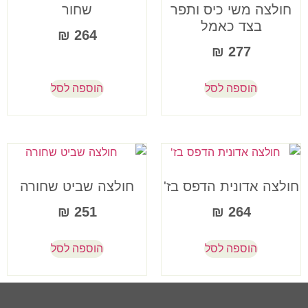
חולצה משי כיס ותפר
שחור
בצד כאמל
₪
264
₪
277
הוספה לסל
הוספה לסל
חולצה אדונית הדפס בז'
חולצה שביט שחורה
₪
251
₪
264
הוספה לסל
הוספה לסל