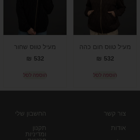
מעיל טווס חום כהה
מעיל טווס שחור
₪
532
₪
532
הוספה לסל
הוספה לסל
צור קשר
החשבון שלי
אודות
תקנון
ומדיניות