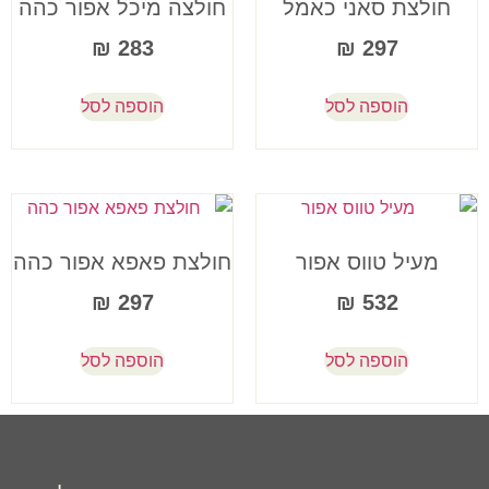
חולצת סאני כאמל
חולצה מיכל אפור כהה
₪
283
₪
297
הוספה לסל
הוספה לסל
מעיל טווס אפור
חולצת פאפא אפור כהה
₪
297
₪
532
הוספה לסל
הוספה לסל