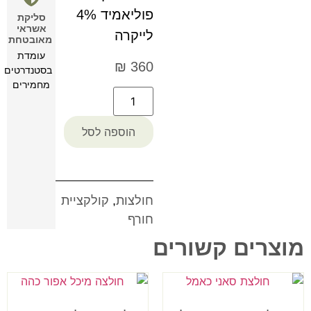
פוליאמיד 4%
סליקת
אשראי
לייקרה
מאובטחת
עומדת
₪
360
בסטנדרטים
מחמירים
הוספה לסל
חולצות
,
קולקציית
חורף
מוצרים קשורים