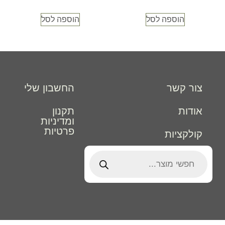
הוספה לסל
הוספה לסל
צור קשר
החשבון שלי
אודות
תקנון
ומדיניות
פרטיות
קולקציות