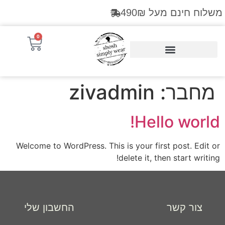
לתוכן
משלוח חינם מעל 490₪
0
Products search
מחבר:
zivadmin
Hello world!
Welcome to WordPress. This is your first post. Edit or
delete it, then start writing!
צור קשר
החשבון שלי