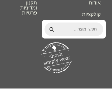
אודות
תקנון
ומדיניות
פרטיות
קולקציות