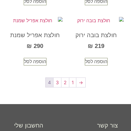
הוספה לסל
הוספה לסל
חולצת בובה ירוק
חולצת אפריל שמנת
₪
290
₪
219
הוספה לסל
הוספה לסל
4
3
2
1
→
צור קשר
החשבון שלי